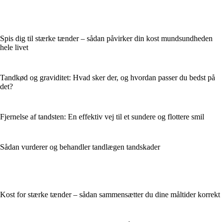
Spis dig til stærke tænder – sådan påvirker din kost mundsundheden
hele livet
Tandkød og graviditet: Hvad sker der, og hvordan passer du bedst på
det?
Fjernelse af tandsten: En effektiv vej til et sundere og flottere smil
Sådan vurderer og behandler tandlægen tandskader
Kost for stærke tænder – sådan sammensætter du dine måltider korrekt